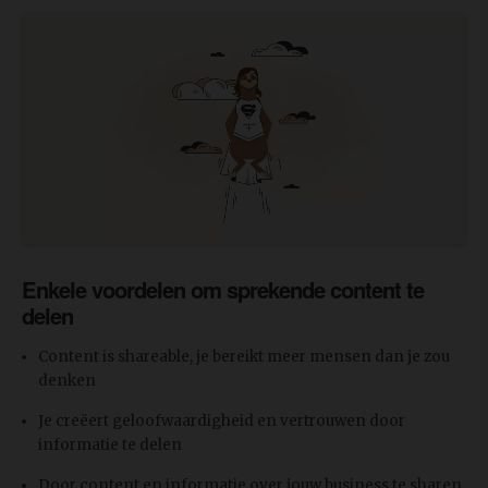
Enkele voordelen om sprekende content te
delen
Content is shareable, je bereikt meer mensen dan je zou
denken
Je creëert geloofwaardigheid en vertrouwen door
informatie te delen
Door content en informatie over jouw business te sharen