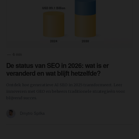
6 min
De status van SEO in 2026: wat is er
veranderd en wat blijft hetzelfde?
Ontdek hoe generatieve AI SEO in 2025 transformeert. Leer
innoveren met GEO en beheers traditionele strategieën voor
blijvend succes.
Dmytro Spilka