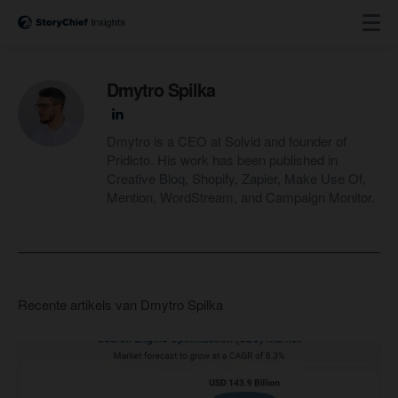
Dmytro Spilka
Dmytro is a CEO at Solvid and founder of
Pridicto. His work has been published in
Creative Bloq, Shopify, Zapier, Make Use Of,
Mention, WordStream, and Campaign Monitor.
Recente artikels van Dmytro Spilka