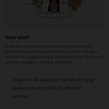
What what?
Duplicate content is content dat op meerdere unieke
webadressen verschijnt. Als dezelfde content over meer
dan één URL verspreid wordt, spreekt men over ‘duplicated
content’. Hupsakee... Da's dan al duidelijk.
Dogma 1: ‘Je mag niet met blocks op je
website werken, da’s duplicated
content.’