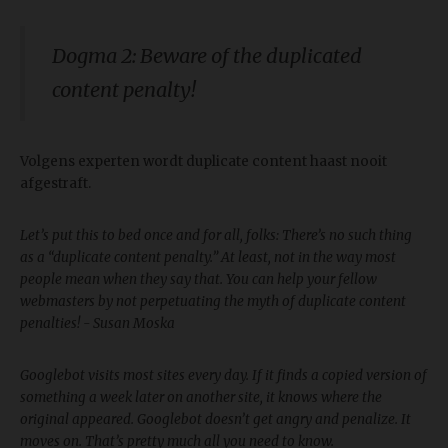
Dogma 2: Beware of the duplicated
content penalty!
Volgens experten wordt duplicate content haast nooit
afgestraft.
Let’s put this to bed once and for all, folks: There’s no such thing
as a “duplicate content penalty.” At least, not in the way most
people mean when they say that. You can help your fellow
webmasters by not perpetuating the myth of duplicate content
penalties! - Susan Moska
Googlebot visits most sites every day. If it finds a copied version of
something a week later on another site, it knows where the
original appeared. Googlebot doesn’t get angry and penalize. It
moves on. That’s pretty much all you need to know.