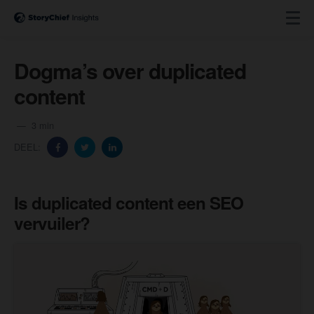
Dogma’s over duplicated
content
3 min
DEEL:
Is duplicated content een SEO
vervuiler?