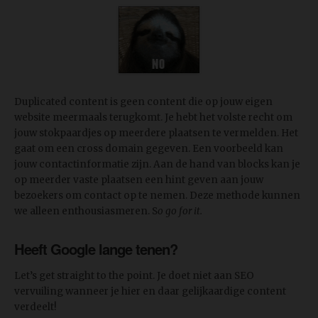
Duplicated content is geen content die op jouw eigen
website meermaals terugkomt. Je hebt het volste recht om
jouw stokpaardjes op meerdere plaatsen te vermelden. Het
gaat om een cross domain gegeven. Een voorbeeld kan
jouw contactinformatie zijn. Aan de hand van blocks kan je
op meerder vaste plaatsen een hint geven aan jouw
bezoekers om contact op te nemen. Deze methode kunnen
we alleen enthousiasmeren. S
o go for it.
Heeft Google lange tenen?
Let’s get straight to the point. Je doet niet aan SEO
vervuiling wanneer je hier en daar gelijkaardige content
verdeelt!