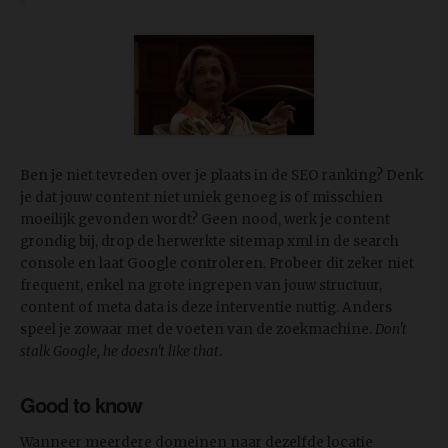
Ben je niet tevreden over je plaats in de SEO ranking? Denk
je dat jouw content niet uniek genoeg is of misschien
moeilijk gevonden wordt? Geen nood, werk je content
grondig bij, drop de herwerkte sitemap xml in de search
console en laat Google controleren. Probeer dit zeker niet
frequent, enkel na grote ingrepen van jouw structuur,
content of meta data is deze interventie nuttig. Anders
speel je zowaar met de voeten van de zoekmachine.
Don't
stalk Google, he doesn't like that
.
Good to know
Wanneer meerdere domeinen naar dezelfde locatie