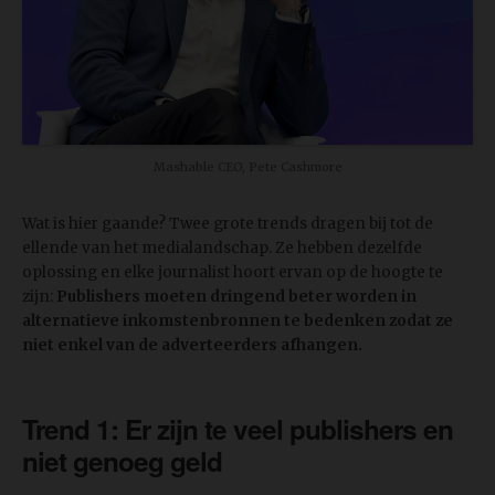
Mashable CEO, Pete Cashmore
Wat is hier gaande? Twee grote trends dragen bij tot de
ellende van het medialandschap. Ze hebben dezelfde
oplossing en elke journalist hoort ervan op de hoogte te
zijn:
Publishers moeten dringend beter worden in
alternatieve inkomstenbronnen te bedenken zodat ze
niet enkel van de adverteerders afhangen.
Trend 1: Er zijn te veel publishers en
niet genoeg geld