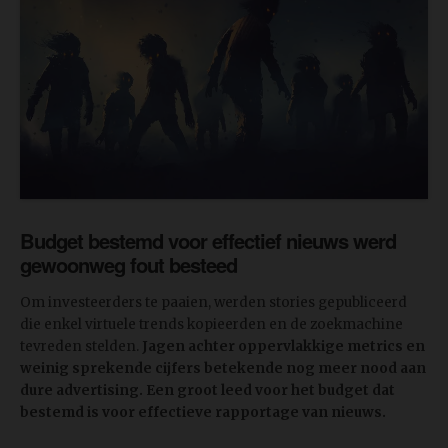
Budget bestemd voor effectief nieuws werd
gewoonweg fout besteed
Om investeerders te paaien, werden stories gepubliceerd
die enkel virtuele trends kopieerden en de zoekmachine
tevreden stelden.
Jagen achter oppervlakkige metrics en
weinig sprekende cijfers betekende nog meer nood aan
dure advertising. Een groot leed voor het budget dat
bestemd is voor effectieve rapportage van nieuws.