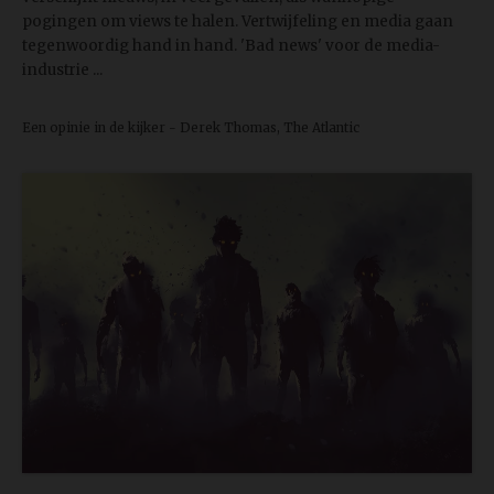
pogingen om views te halen. Vertwijfeling en media gaan
tegenwoordig hand in hand. 'Bad news' voor de media-
industrie ...
Een opinie in de kijker - Derek Thomas, The Atlantic