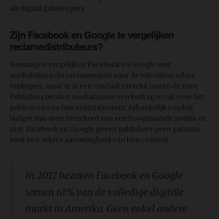
als digital gatekeepers.
Zijn Facebook en Google te vergelijken
reclamedistributeurs?
Sommigen vergelijken Facebook en Google met
mediahuizen die reclamespots voor de televisiezenders
verkopen, maar er is een cruciaal verschil tussen de twee.
Publishers betalen mediahuizen een bedrag in ruil voor het
publiceren van hun entertainment. Afhankelijk van het
budget was men verzekerd van een hoogstaande positie of
niet. Facebook en Google geven publishers geen garantie
voor een zekere aanwezigheid van hun content.
In 2017 bezaten Facebook en Google
samen 61% van de volledige digitale
markt in Amerika. Geen enkel andere