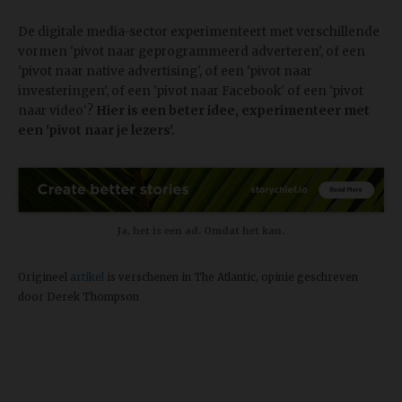
De digitale media-sector experimenteert met verschillende
vormen 'pivot naar geprogrammeerd adverteren', of een
'pivot naar native advertising', of een 'pivot naar
investeringen', of een 'pivot naar Facebook' of een 'pivot
naar video'?
Hier is een beter idee, experimenteer met
een 'pivot naar je lezers'.
Ja, het is een ad. Omdat het kan.
Origineel
artikel
is verschenen in The Atlantic, opinie geschreven
door Derek Thompson